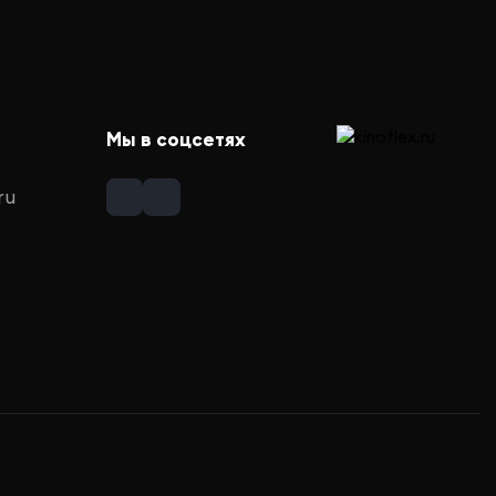
Мы в соцсетях
ru