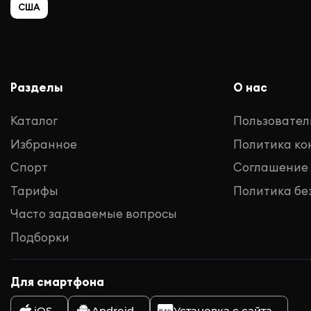
США
Разделы
О нас
Каталог
Пользовател
Избранное
Политика к
Спорт
Соглашение
Тарифы
Политика бе
Часто задаваемые вопросы
Подборки
Для смартфона