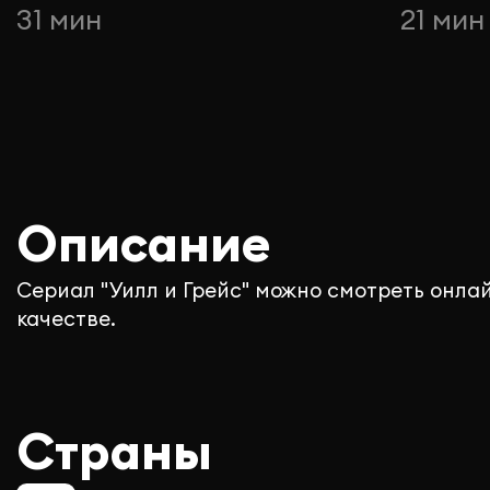
31 мин
21 мин
Описание
Сериал "Уилл и Грейс" можно смотреть онла
качестве.
Страны